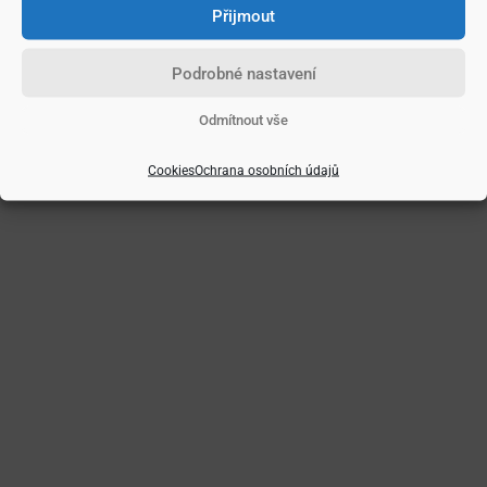
Přijmout
Podrobné nastavení
Odmítnout vše
Cookies
Ochrana osobních údajů