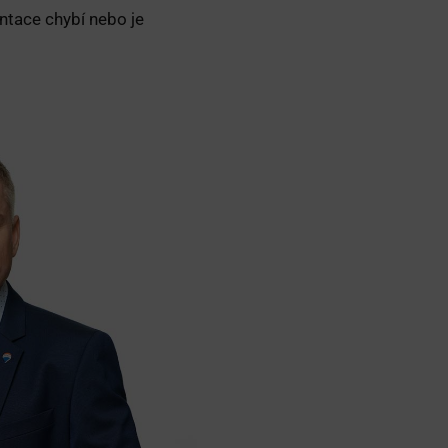
tace chybí nebo je