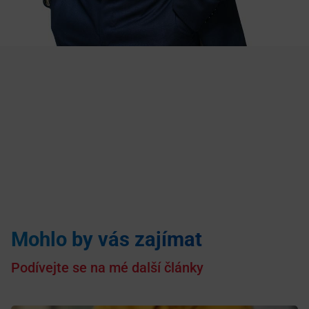
Mohlo by vás zajímat
Podívejte se na mé další články