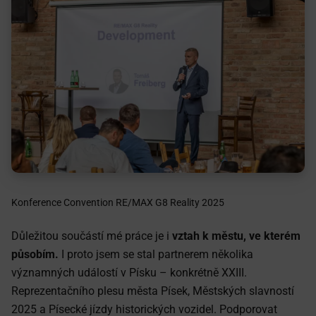
Konference Convention RE/MAX G8 Reality 2025
Důležitou součástí mé práce je i
vztah k městu, ve kterém
působím.
I proto jsem se stal partnerem několika
významných událostí v Písku – konkrétně XXIII.
Reprezentačního plesu města Písek, Městských slavností
2025 a Písecké jízdy historických vozidel. Podporovat