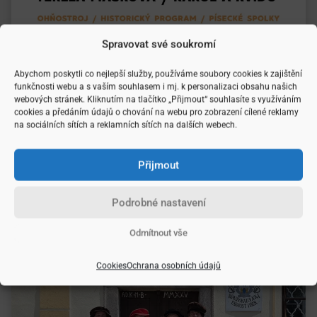
Spravovat své soukromí
Abychom poskytli co nejlepší služby, používáme soubory cookies k zajištění
funkčnosti webu a s vaším souhlasem i mj. k personalizaci obsahu našich
webových stránek. Kliknutím na tlačítko „Přijmout“ souhlasíte s využíváním
cookies a předáním údajů o chování na webu pro zobrazení cílené reklamy
na sociálních sítích a reklamních sítích na dalších webech.
Přijmout
Podrobné nastavení
Odmítnout vše
Cookies
Ochrana osobních údajů