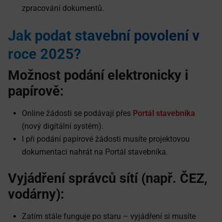
zpracování dokumentů.
Jak podat stavební povolení v
roce 2025?
Možnost podání elektronicky i
papírově:
Online žádosti se podávají přes
Portál stavebníka
(nový digitální systém).
I při podání papírové žádosti musíte projektovou
dokumentaci nahrát na Portál stavebníka.
Vyjádření správců sítí (např. ČEZ,
vodárny):
Zatím stále funguje po staru – vyjádření si musíte