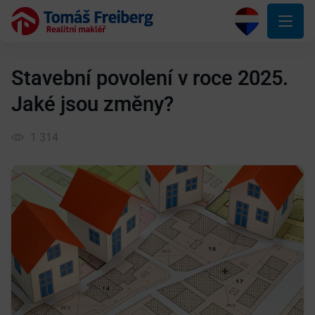
Stavební povolení v roce 2025.
Jaké jsou změny?
1 314