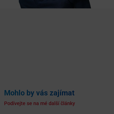
Mohlo by vás zajímat
Podívejte se na mé další články