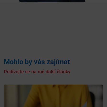
Mohlo by vás zajímat
Podívejte se na mé další články